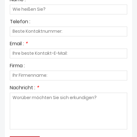
Telefon :
Email :
*
Firma :
Nachricht :
*