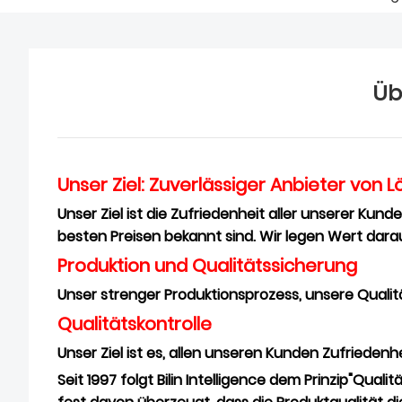
Üb
Unser Ziel: Zuverlässiger Anbieter von
Unser Ziel ist die Zufriedenheit aller unserer Kund
besten Preisen bekannt sind. Wir legen Wert darauf
Produktion und Qualitätssicherung
Unser strenger Produktionsprozess, unsere Qualitä
Qualitätskontrolle
Unser Ziel ist es, allen unseren Kunden Zufriedenhe
Seit 1997 folgt Bilin Intelligence dem Prinzip"Qual