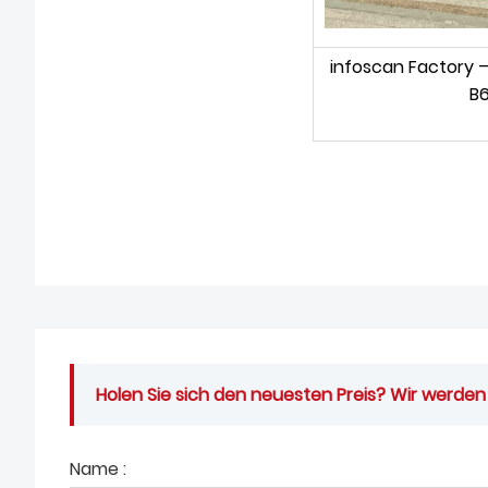
infoscan Factory 
B6
Holen Sie sich den neuesten Preis? Wir werden
Name :