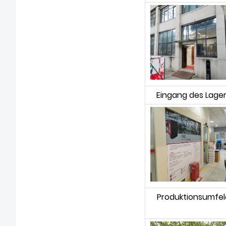
Eingang des Lage
Produktionsumfel