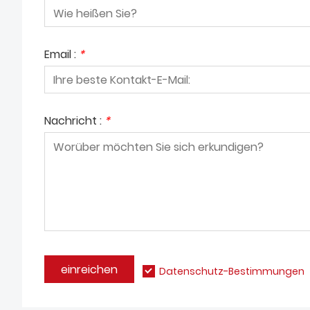
Email :
*
Nachricht :
*
einreichen
Datenschutz-Bestimmungen