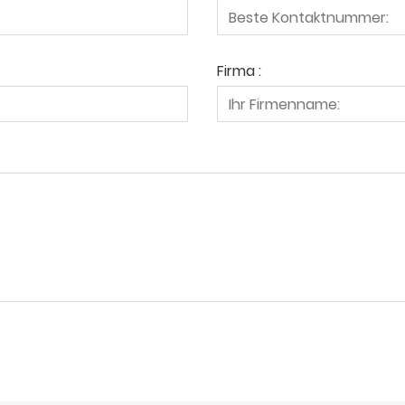
Firma :