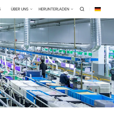
S
ÜBER UNS
HERUNTERLADEN