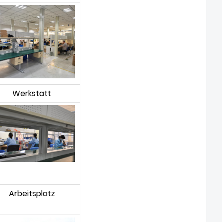
Werkstatt
Arbeitsplatz