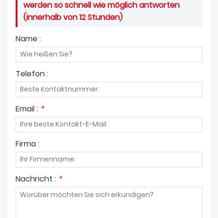
werden so schnell wie möglich antworten
(innerhalb von 12 Stunden)
Name :
Telefon :
Email :
*
Firma :
Nachricht :
*